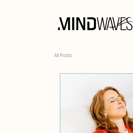
All Posts