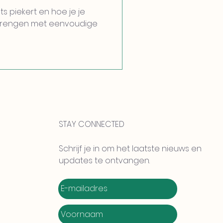
s piekert en hoe je je
 brengen met eenvoudige
STAY CONNECTED
Schrijf je in om het laatste nieuws en
updates te ontvangen.