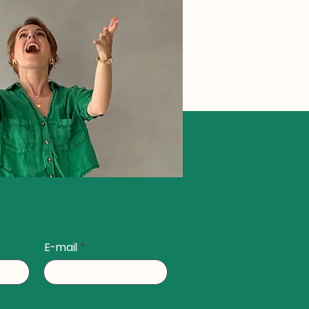
E-mail