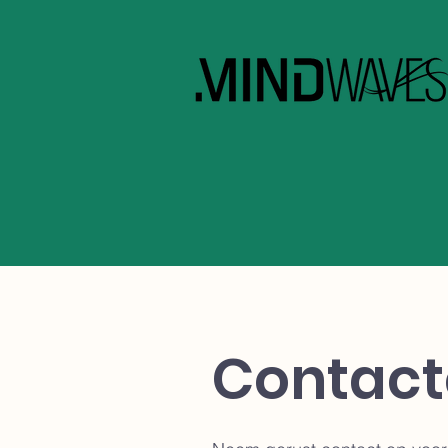
Contact