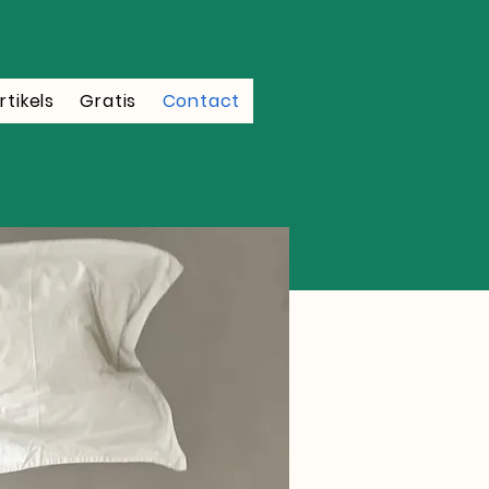
rtikels
Gratis
Contact