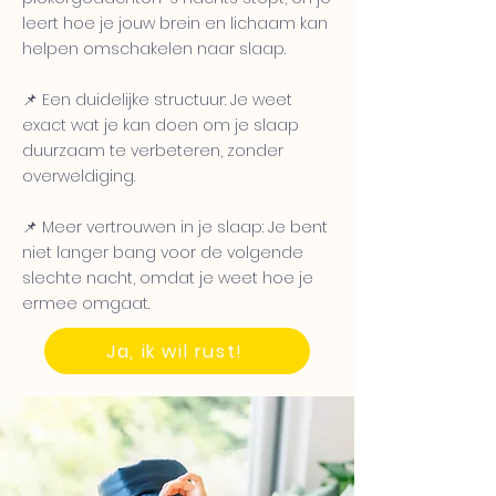
leert hoe je jouw brein en lichaam kan
helpen omschakelen naar slaap.
📌 Een duidelijke structuur: Je weet
exact wat je kan doen om je slaap
duurzaam te verbeteren, zonder
overweldiging.
📌 Meer vertrouwen in je slaap: Je bent
niet langer bang voor de volgende
slechte nacht, omdat je weet hoe je
ermee omgaat.
Ja, ik wil rust!