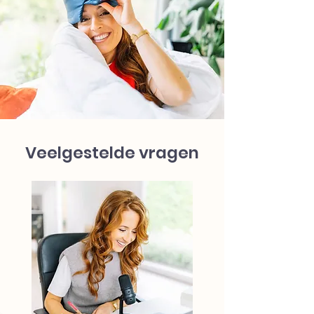
Veelgestelde vragen