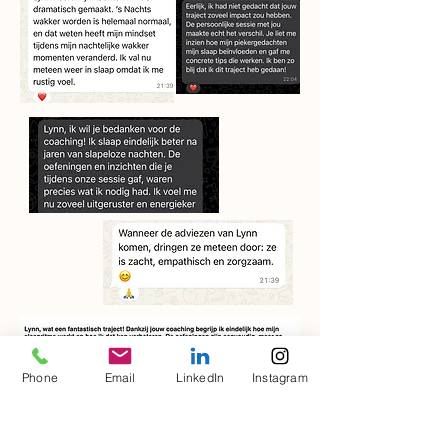
Phone
Email
LinkedIn
Instagram
Inschrijven