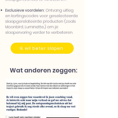
Exclusieve voordelen:
Ontvang uitleg
en kortingscodes voor geselecteerde
slaapgerelateerde producten (zoals
Moonbird, Luminette...) om je
slaapervaring verder te verbeteren.
Ik wil beter slapen
Wat anderen zeggen: