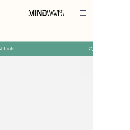
Artikels