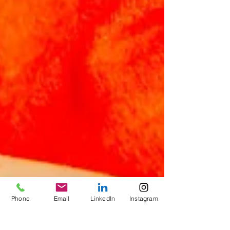
Phone
Email
LinkedIn
Instagram